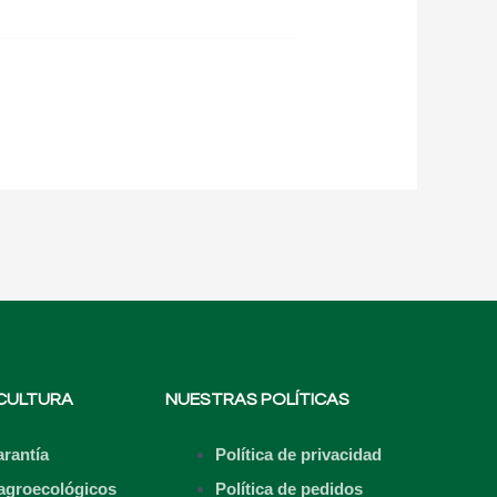
CULTURA
NUESTRAS POLÍTICAS
arantía
Política de privacidad
agroecológicos
Política de pedidos