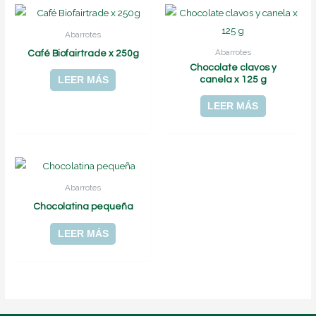
Abarrotes
Abarrotes
Café Biofairtrade x 250g
Chocolate clavos y
canela x 125 g
LEER MÁS
LEER MÁS
Abarrotes
Chocolatina pequeña
LEER MÁS